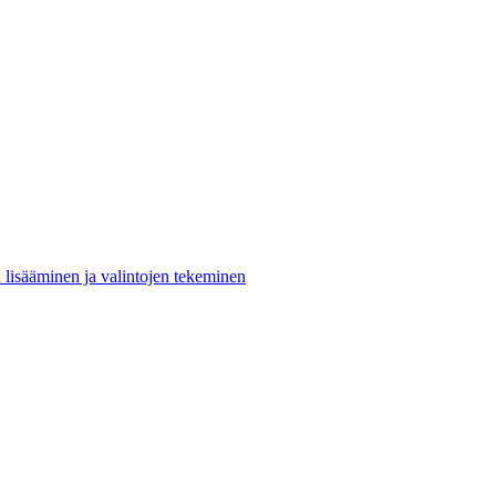
n lisääminen ja valintojen tekeminen