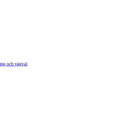
ing och vägval