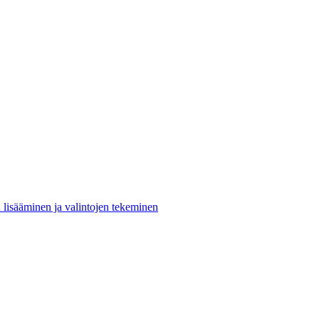
n lisääminen ja valintojen tekeminen