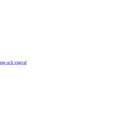
ing och vägval