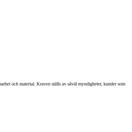
barhet och material. Kraven ställs av såväl myndigheter, kunder som