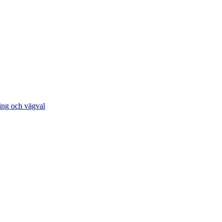
ing och vägval