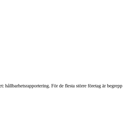
 hållbarhetsrapportering. För de flesta större företag är begrepp