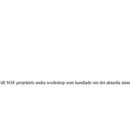
 till SOF-projektets andra workshop som handlade om det aktuella ämnet: