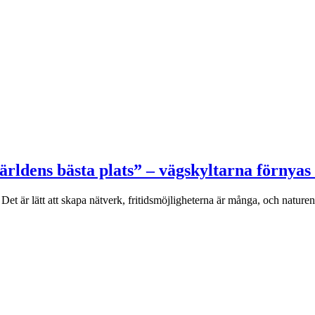
ärldens bästa plats” – vägskyltarna förnyas
Det är lätt att skapa nätverk, fritidsmöjligheterna är många, och naturen 