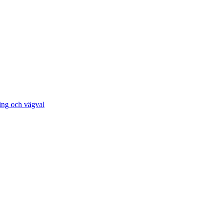
ing och vägval