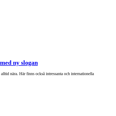
 med ny slogan
alltid nära. Här finns också intressanta och internationella