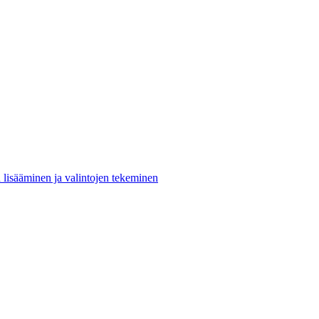
n lisääminen ja valintojen tekeminen