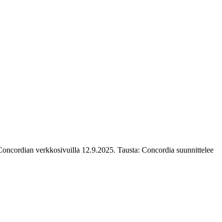
 Concordian verkkosivuilla 12.9.2025. Tausta: Concordia suunnittelee