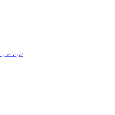
ing och vägval