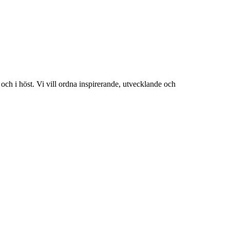
och i höst. Vi vill ordna inspirerande, utvecklande och