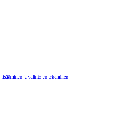
n lisääminen ja valintojen tekeminen