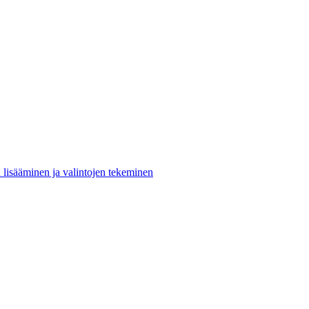
n lisääminen ja valintojen tekeminen