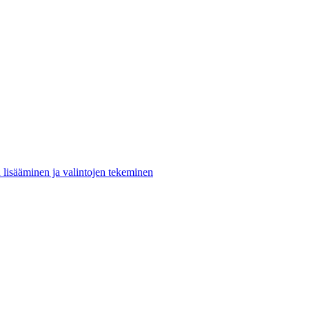
n lisääminen ja valintojen tekeminen