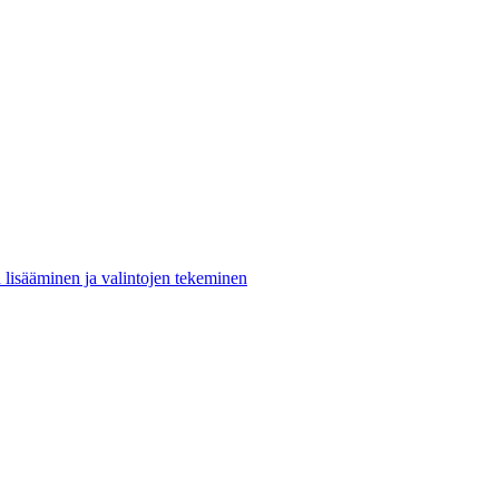
n lisääminen ja valintojen tekeminen