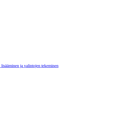
n lisääminen ja valintojen tekeminen