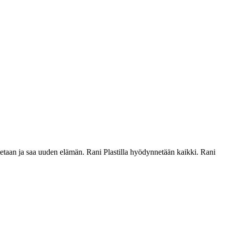
atetaan ja saa uuden elämän. Rani Plastilla hyödynnetään kaikki. Rani