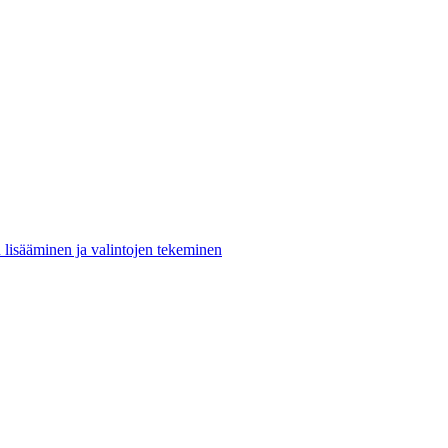
n lisääminen ja valintojen tekeminen