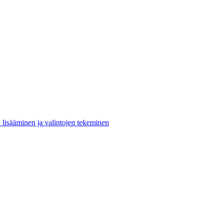
n lisääminen ja valintojen tekeminen