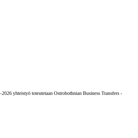
2026 yhteistyö toteutetaan Ostrobothnian Business Transfers -