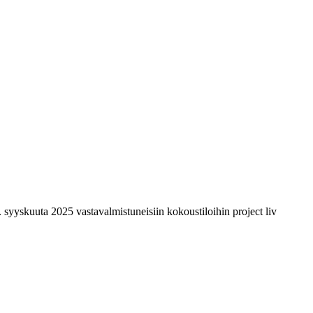
 syyskuuta 2025 vastavalmistuneisiin kokoustiloihin project liv