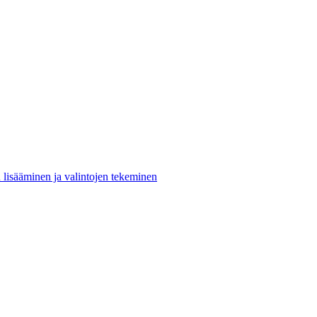
n lisääminen ja valintojen tekeminen