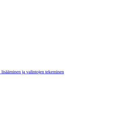
n lisääminen ja valintojen tekeminen