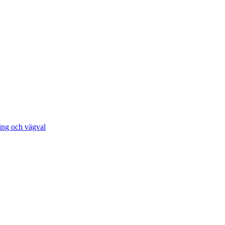
ing och vägval