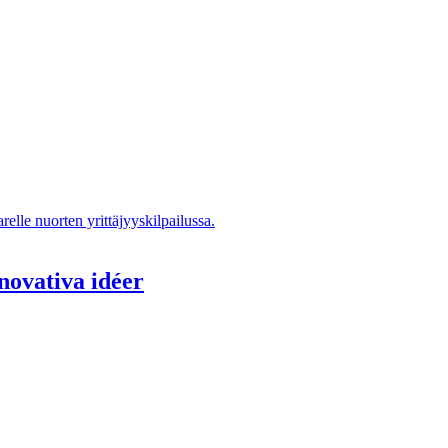
novativa idéer