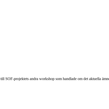
 till SOF-projektets andra workshop som handlade om det aktuella ämnet: