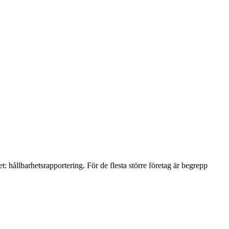
 hållbarhetsrapportering. För de flesta större företag är begrepp