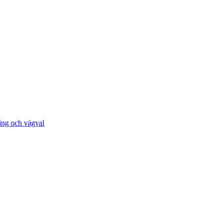
ing och vägval