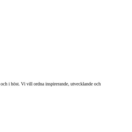
och i höst. Vi vill ordna inspirerande, utvecklande och