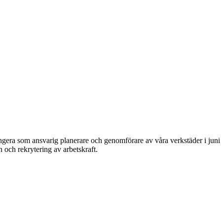
ngera som ansvarig planerare och genomförare av våra verkstäder i juni 
 och rekrytering av arbetskraft.