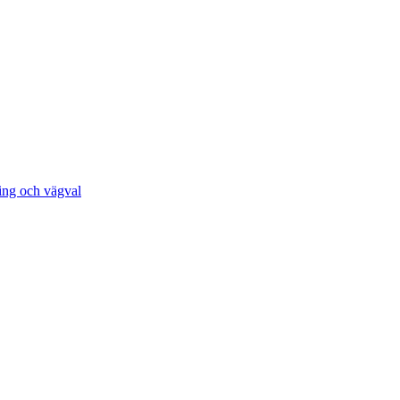
ing och vägval