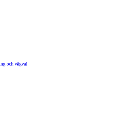
ing och vägval