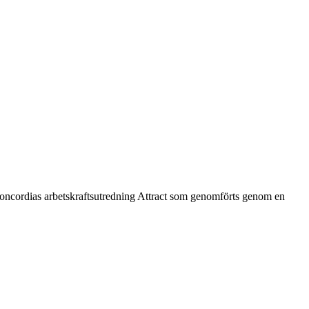
Concordias arbetskraftsutredning Attract som genomförts genom en