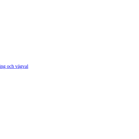
ing och vägval