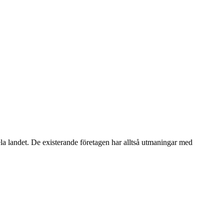
ela landet. De existerande företagen har alltså utmaningar med