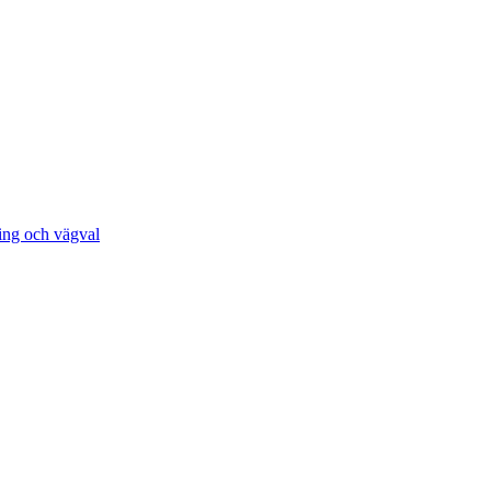
ing och vägval