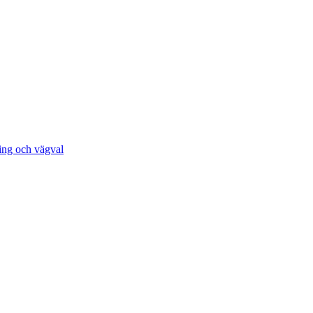
ing och vägval