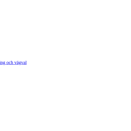
ing och vägval