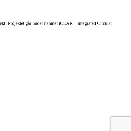
ojekt! Projektet går under namnet iCEAR – Integrated Circular