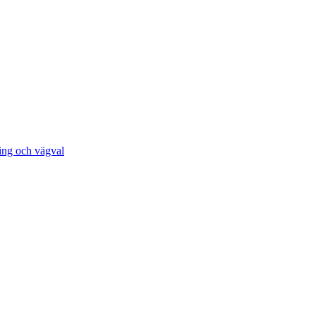
ing och vägval