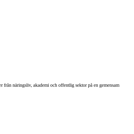
r från näringsliv, akademi och offentlig sektor på en gemensam