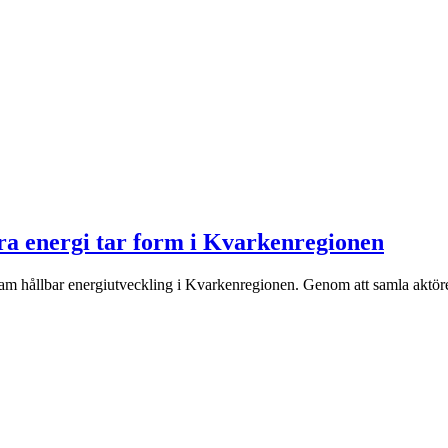
a energi tar form i Kvarkenregionen
am hållbar energiutveckling i Kvarkenregionen. Genom att samla aktöre