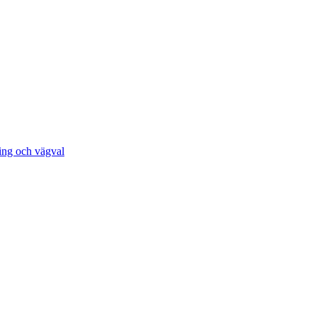
ing och vägval