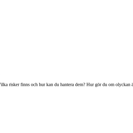
? Vilka risker finns och hur kan du hantera dem? Hur gör du om olyckan