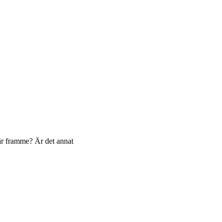
 är framme? Är det annat