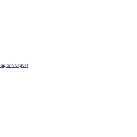
ing och vägval