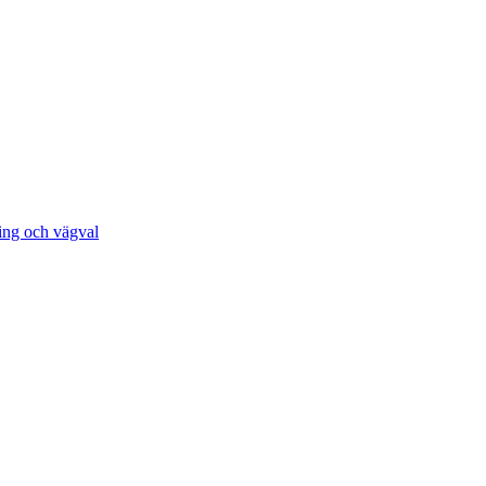
ing och vägval