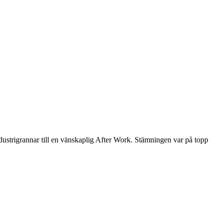
ustrigrannar till en vänskaplig After Work. Stämningen var på topp