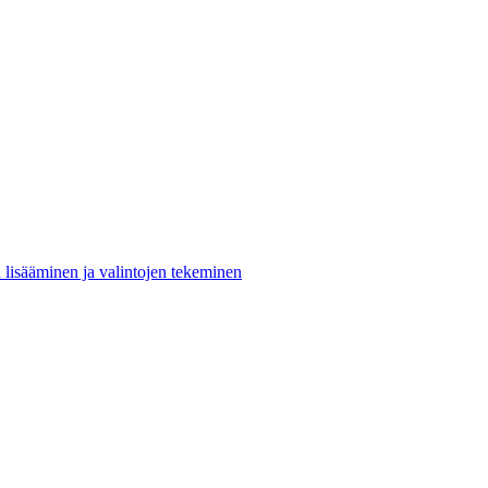
n lisääminen ja valintojen tekeminen