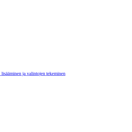
n lisääminen ja valintojen tekeminen