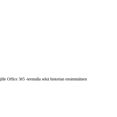
ille Office 365 -teemalla sekä historian ensimmäinen