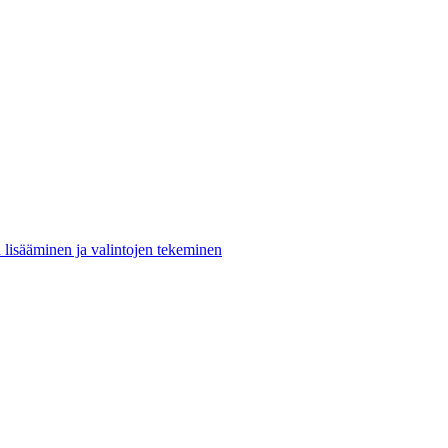
n lisääminen ja valintojen tekeminen