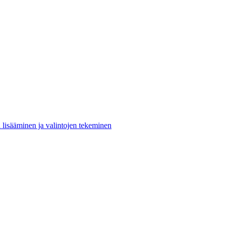
n lisääminen ja valintojen tekeminen