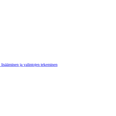
n lisääminen ja valintojen tekeminen