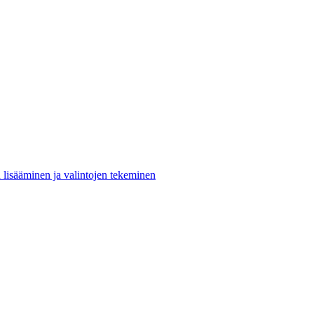
n lisääminen ja valintojen tekeminen