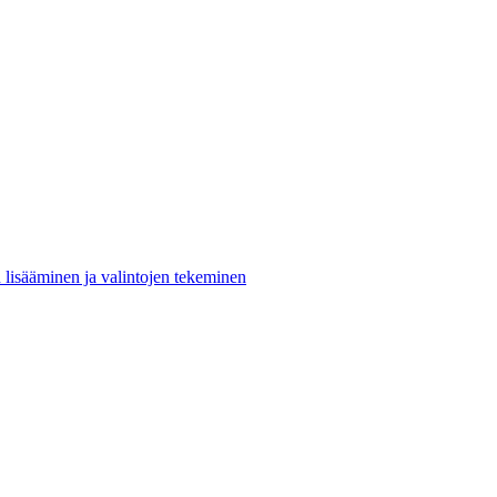
n lisääminen ja valintojen tekeminen