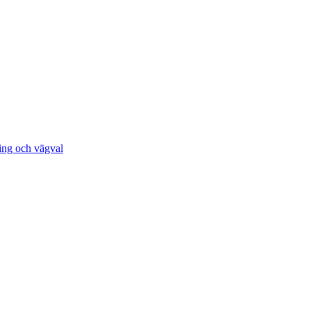
ing och vägval