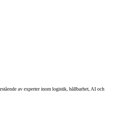
tående av experter inom logistik, hållbarhet, AI och