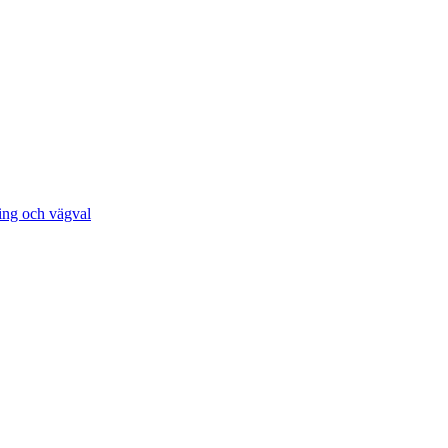
ing och vägval