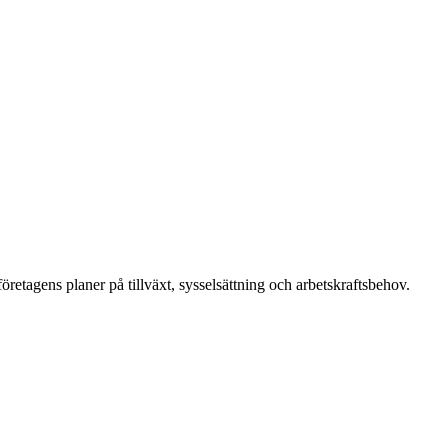
etagens planer på tillväxt, sysselsättning och arbetskraftsbehov.