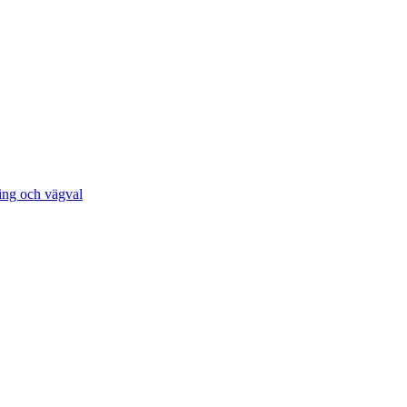
ing och vägval