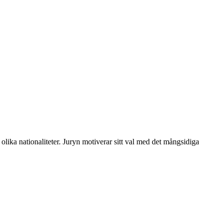
lika nationaliteter. Juryn motiverar sitt val med det mångsidiga