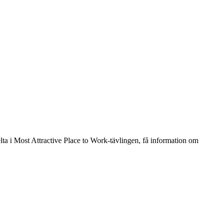
ta i Most Attractive Place to Work-tävlingen, få information om