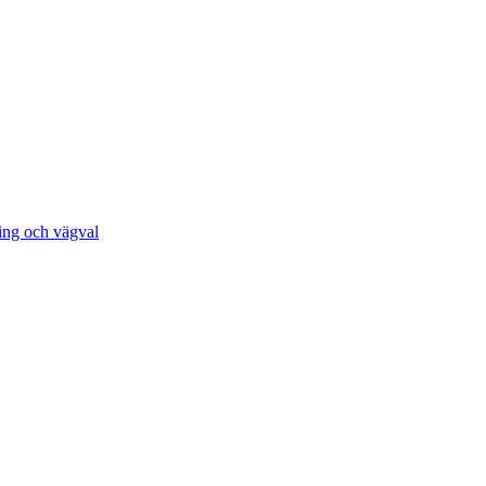
ing och vägval