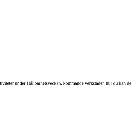
iviteter under Hållbarhetsveckan, kommande verkstäder, hur du kan del