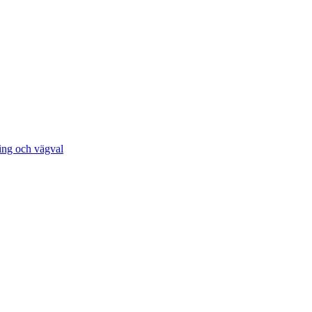
ing och vägval