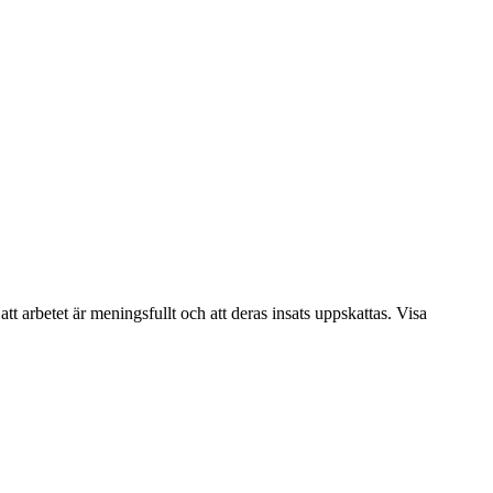
tt arbetet är meningsfullt och att deras insats uppskattas. Visa