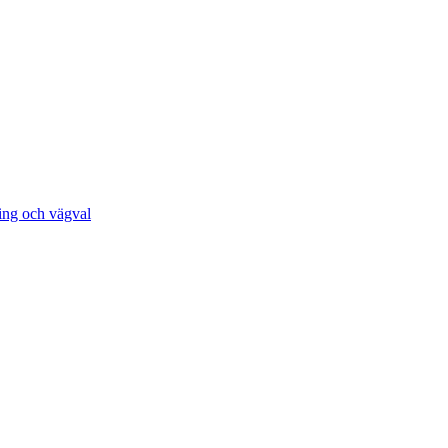
ing och vägval