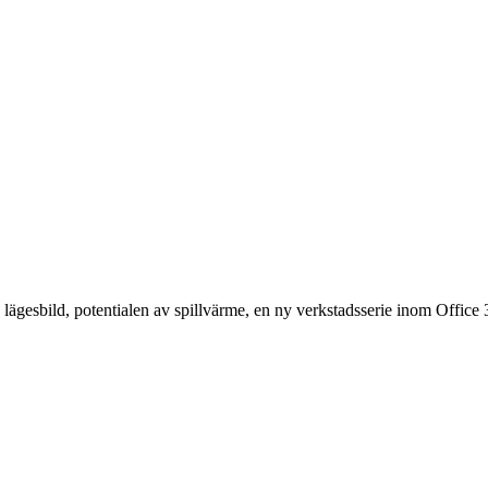
ägesbild, potentialen av spillvärme, en ny verkstadsserie inom Office 36