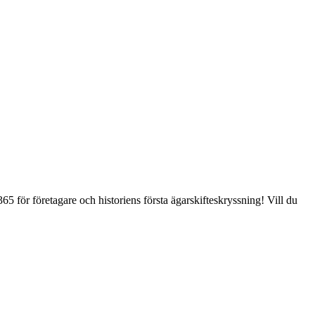
5 för företagare och historiens första ägarskifteskryssning! Vill du