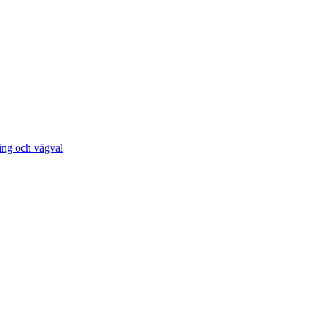
ing och vägval