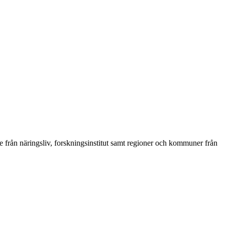
från näringsliv, forskningsinstitut samt regioner och kommuner från