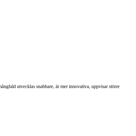
ångfald utvecklas snabbare, är mer innovativa, uppvisar större