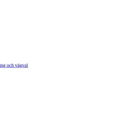
ing och vägval