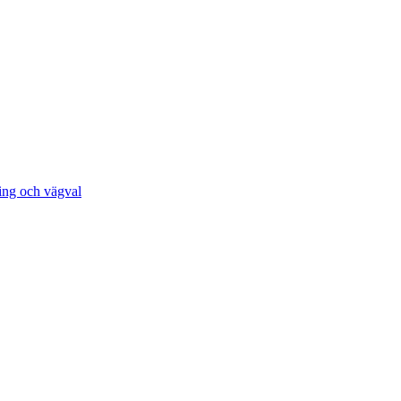
ing och vägval