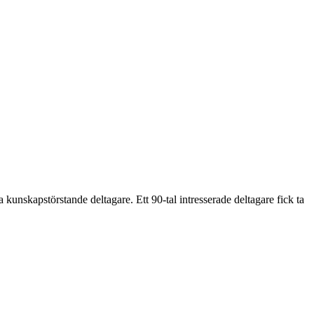
 kunskapstörstande deltagare. Ett 90-tal intresserade deltagare fick ta