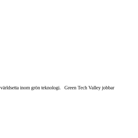
kat världsetta inom grön teknologi. Green Tech Valley jobbar