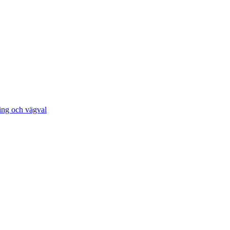
ing och vägval