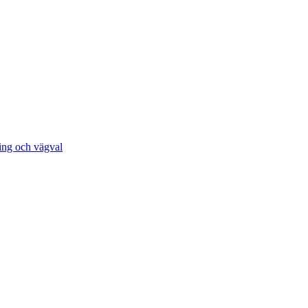
ing och vägval