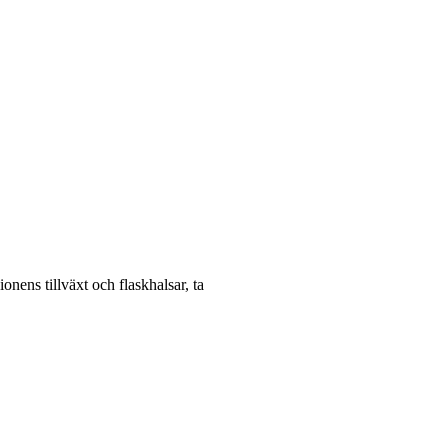
nens tillväxt och flaskhalsar, ta