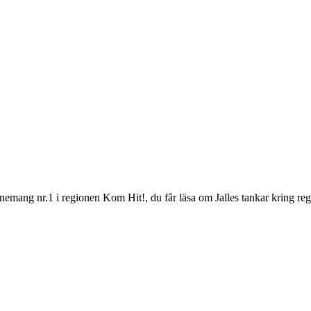
nemang nr.1 i regionen Kom Hit!, du får läsa om Jalles tankar kring regio