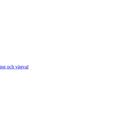
ing och vägval