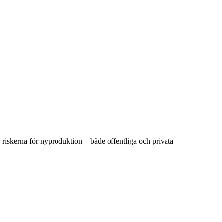
iskerna för nyproduktion – både offentliga och privata