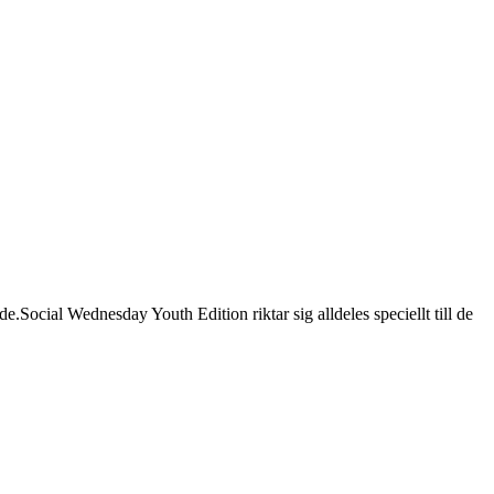
Social Wednesday Youth Edition riktar sig alldeles speciellt till de