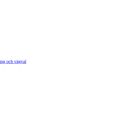
ing och vägval