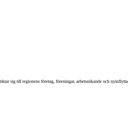
ig till regionens företag, föreningar, arbetssökande och nyinflyttade.