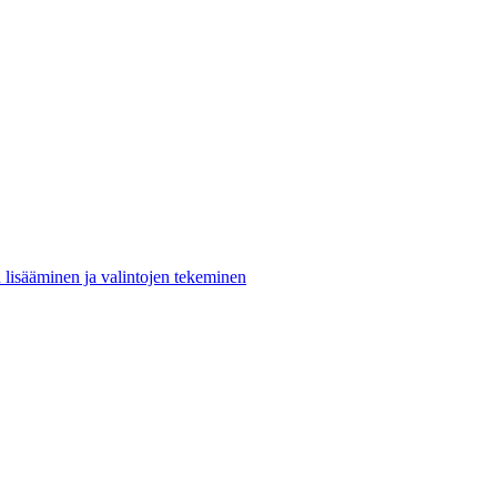
n lisääminen ja valintojen tekeminen